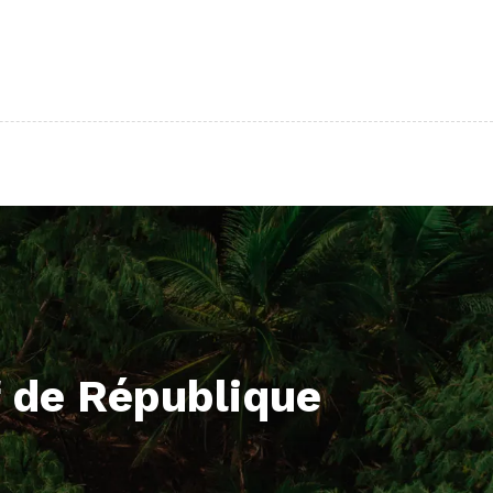
f de République