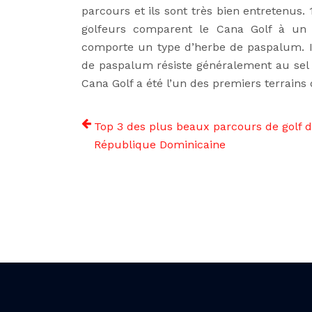
parcours et ils sont très bien entretenus
golfeurs comparent le Cana Golf à un 
comporte un type d’herbe de paspalum. Il
de paspalum résiste généralement au sel 
Cana Golf a été l’un des premiers terrains
Top 3 des plus beaux parcours de golf 
République Dominicaine