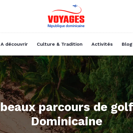
A découvrir
Culture & Tradition
Activités
Blog
 beaux parcours de gol
Dominicaine