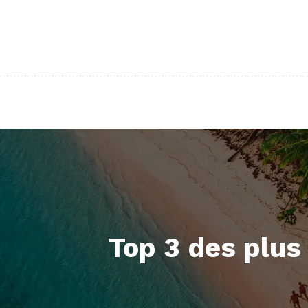
Top 3 des plus