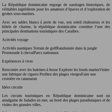
La République dominicaine regorge de naufrages historiques, de
véritables ingrédients pour les amateurs d’épaves et d’exploration de
grottes sous-marines.
Avec ses sables blancs à perte de vue, son soleil chaleureux et les
hôtels de charme, la république dominicaine constitue l’une des
principales destinations touristiques des Caraïbes.
Activités voyage
Activités nautiques Terrain de golfRandonnée dans la jungle
Promenade à chevalParcs nationaux
Expériences à vivre
Rencontre avec les baleines à bosse Explorer les fonds marinsVisiter
une fabrique de cigares Profitez des plages viergesFaire une
croisière en catamaran
Idées circuits
Les circuits touristiques en République dominicaine sont un
amalgame de balades en mer, au bord des plages paradisiaques et de
visites des grandes villes.