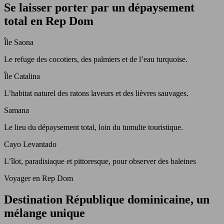
Se laisser porter par un dépaysement
total en Rep Dom
Île Saona
Le refuge des cocotiers, des palmiers et de l’eau turquoise.
Île Catalina
L’habitat naturel des ratons laveurs et des lièvres sauvages.
Samana
Le lieu du dépaysement total, loin du tumulte touristique.
Cayo Levantado
L’îlot, paradisiaque et pittoresque, pour observer des baleines
Voyager en Rep Dom
Destination République dominicaine, un
mélange unique