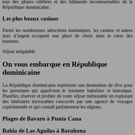
tour des phares célèbres et des bâtiments incontournables de la
République dominicaine.
Les plus beaux casinos
Parmi les nombreuses attractions touristiques, les casinos et autres
jeux d’argent occupent une place de choix dans le cœur des
touristes.
Séjour inégalable
On vous embarque en République
dominicaine
La République dominicaine représente une destination de rêve pour
les personnes qui apprécient le tourisme balnéaire et historique.
Planifier, réserver et profiter de votre séjour mémorable en explorant
des itinéraires incroyables concoctés par une agence de voyages
expérimentée et qui connaît parfaitement les régions.
Plages de Bavaro à Punta Cana
Bahia de Las Aguilas à Barahona