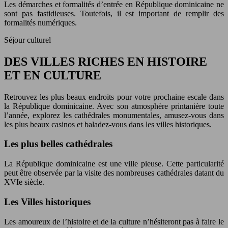
Les démarches et formalités d’entrée en République dominicaine ne
sont pas fastidieuses. Toutefois, il est important de remplir des
formalités numériques.
Séjour culturel
DES VILLES RICHES EN HISTOIRE
ET EN CULTURE
Retrouvez les plus beaux endroits pour votre prochaine escale dans
la République dominicaine. Avec son atmosphère printanière toute
l’année, explorez les cathédrales monumentales, amusez-vous dans
les plus beaux casinos et baladez-vous dans les villes historiques.
Les plus belles cathédrales
La République dominicaine est une ville pieuse. Cette particularité
peut être observée par la visite des nombreuses cathédrales datant du
XVIe siècle.
Les Villes historiques
Les amoureux de l’histoire et de la culture n’hésiteront pas à faire le