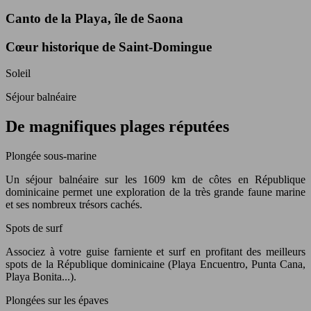
Canto de la Playa, île de Saona
Cœur historique de Saint-Domingue
Soleil
Séjour balnéaire
De magnifiques plages réputées
Plongée sous-marine
Un séjour balnéaire sur les 1609 km de côtes en République
dominicaine permet une exploration de la très grande faune marine
et ses nombreux trésors cachés.
Spots de surf
Associez à votre guise farniente et surf en profitant des meilleurs
spots de la République dominicaine (Playa Encuentro, Punta Cana,
Playa Bonita...).
Plongées sur les épaves