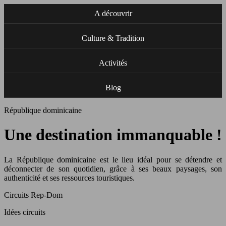
A découvrir
Culture & Tradition
Activités
Blog
République dominicaine
Une destination immanquable !
La République dominicaine est le lieu idéal pour se détendre et
déconnecter de son quotidien, grâce à ses beaux paysages, son
authenticité et ses ressources touristiques.
Circuits Rep-Dom
Idées circuits