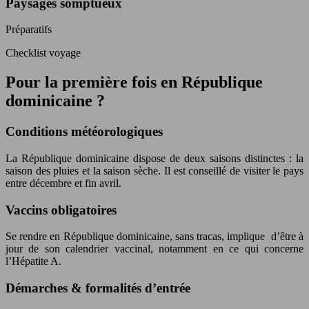
Paysages somptueux
Préparatifs
Checklist voyage
Pour la première fois en République
dominicaine ?
Conditions météorologiques
La République dominicaine dispose de deux saisons distinctes : la
saison des pluies et la saison sèche. Il est conseillé de visiter le pays
entre décembre et fin avril.
Vaccins obligatoires
Se rendre en République dominicaine, sans tracas, implique d’être à
jour de son calendrier vaccinal, notamment en ce qui concerne
l’Hépatite A.
Démarches & formalités d’entrée